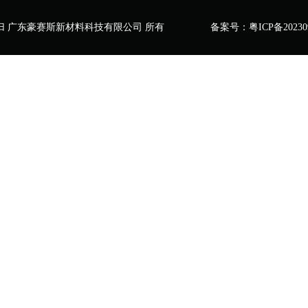
归 广东豪赛斯新材料科技有限公司 所有
备案号：粤ICP备20230