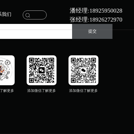
潘经理:18925950028
系我们
张经理:18926272970
提交
了解更多
添加微信了解更多
添加微信了解更多