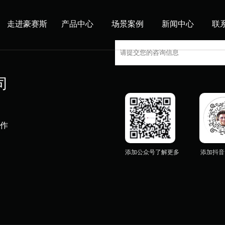
走进豪赛斯
产品中心
场景案例
新闻中心
联
司
作
添加公众号了解更多
添加抖音