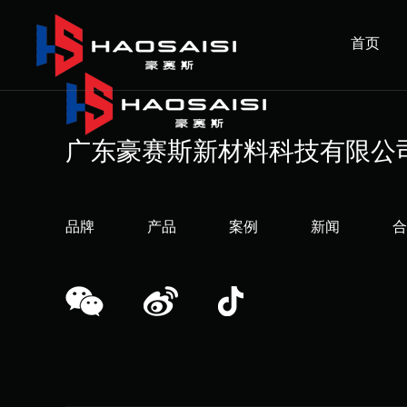
首页
广东豪赛斯新材料科技有限公
品牌
产品
案例
新闻
合